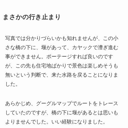
まさかの行き止まり
写真では分かりづらいかも知れませんが、この小
さな橋の下に、堰があって、カヤックで漕ぎ進む
事ができません。ポーテージすれば良いのです
が、この先も住宅地ばかりで景色は楽しめそうも
無いという判断で、来た水路を戻ることになりま
した。
あらかじめ、グーグルマップでルートをトレース
していたのですが、橋の下に堰があるとは思いも
よりませんでした。いい経験になりました。