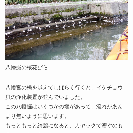
八幡掘の桜花びら
八幡宮の橋を越えてしばらく行くと、イケチョウ
貝の浄化装置が並んでいました。
この八幡掘はいくつかの堰があって、流れがあん
まり無いように思います。
もっともっと綺麗になると、カヤックで漕ぐのも