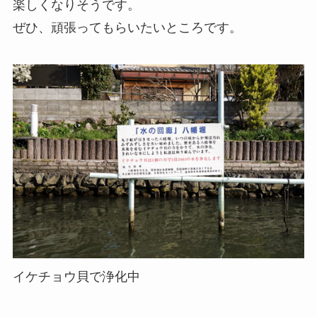
楽しくなりそうです。
ぜひ、頑張ってもらいたいところです。
イケチョウ貝で浄化中