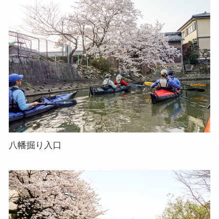
八幡掘り入口