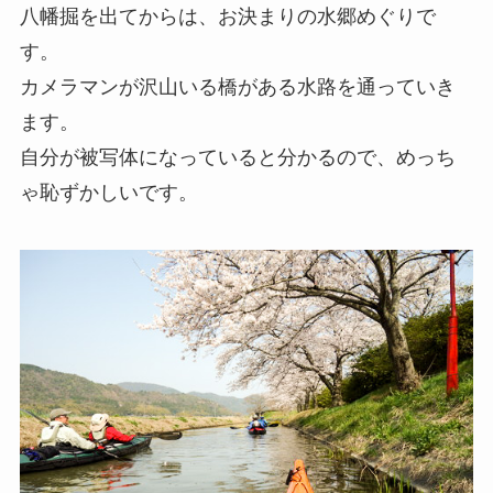
八幡掘を出てからは、お決まりの水郷めぐりで
す。
カメラマンが沢山いる橋がある水路を通っていき
ます。
自分が被写体になっていると分かるので、めっち
ゃ恥ずかしいです。