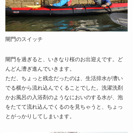
閘門のスイッチ
閘門を過ぎると、いきなり桜のお出迎えです。ど
んどん漕ぎ進んでいきます。
ただ、ちょっと残念だったのは、生活排水が漕い
でる横から流れ込んでくることでした。洗濯洗剤
かお風呂の入浴剤のようなにおいのする水が、泡
をたてて流れ込んでくるのを見ちゃうと、ちょっ
とがっかりしてしまいます。