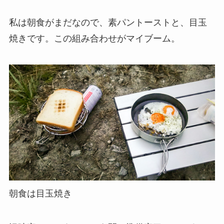
私は朝食がまだなので、素パントーストと、目玉
焼きです。この組み合わせがマイブーム。
朝食は目玉焼き