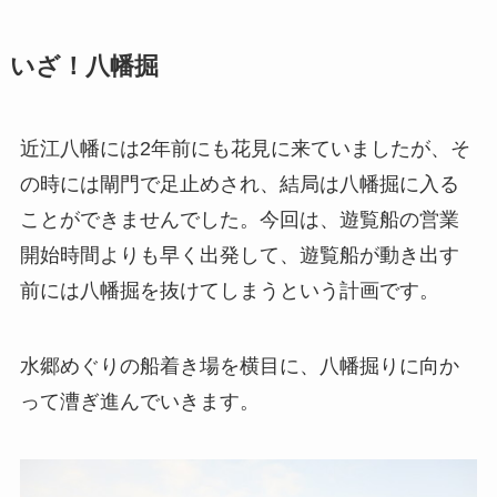
いざ！八幡掘
近江八幡には2年前にも花見に来ていましたが、そ
の時には閘門で足止めされ、結局は八幡掘に入る
ことができませんでした。今回は、遊覧船の営業
開始時間よりも早く出発して、遊覧船が動き出す
前には八幡掘を抜けてしまうという計画です。
水郷めぐりの船着き場を横目に、八幡掘りに向か
って漕ぎ進んでいきます。