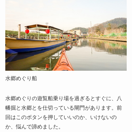
水郷めぐり船
水郷めぐりの遊覧船乗り場を過ぎるとすぐに、八
幡掘と水郷とを仕切っている閘門があります。前
回はこのボタンを押していいのか、いけないの
か、悩んで諦めました。