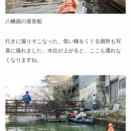
八幡掘の屋形船
行きに撮りそこなった、低い橋をくぐる個所も写
真に撮れました。水位が上がると、ここも通れな
くなりますね。