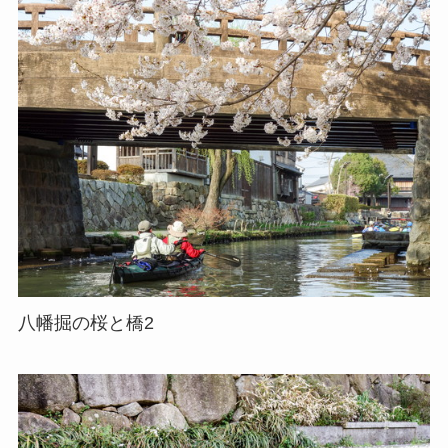
八幡掘の桜と橋2