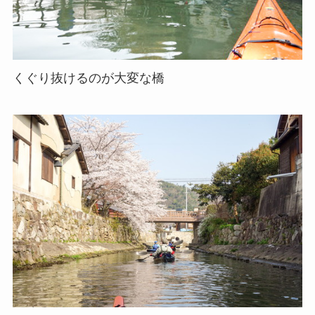
くぐり抜けるのが大変な橋