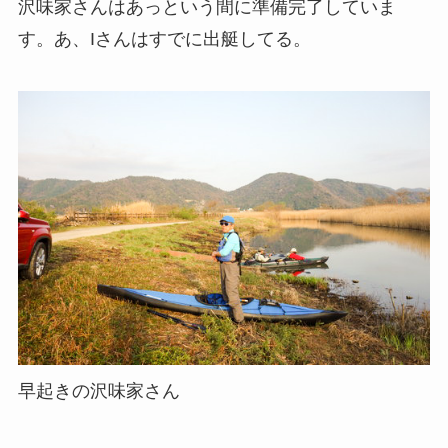
沢味家さんはあっという間に準備完了していま
す。あ、Iさんはすでに出艇してる。
早起きの沢味家さん