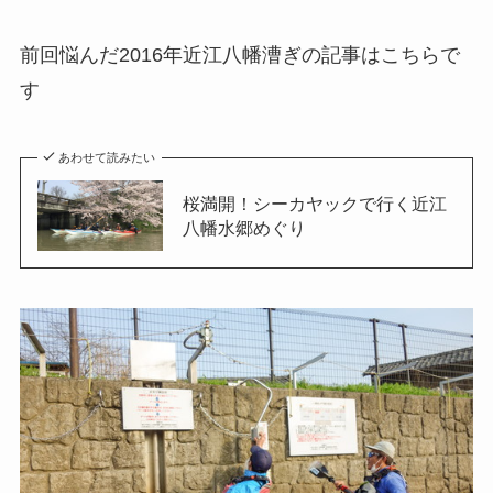
前回悩んだ2016年近江八幡漕ぎの記事はこちらで
す
あわせて読みたい
桜満開！シーカヤックで行く近江
八幡水郷めぐり