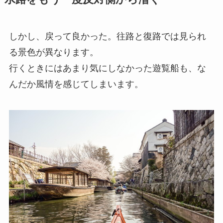
しかし、戻って良かった。往路と復路では見られ
る景色が異なります。
行くときにはあまり気にしなかった遊覧船も、な
んだか風情を感じてしまいます。