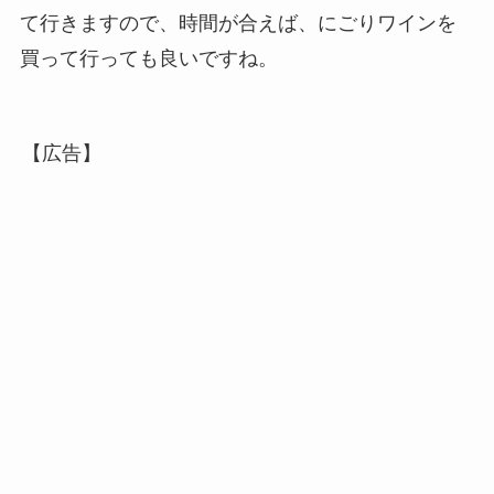
て行きますので、時間が合えば、にごりワインを
買って行っても良いですね。
【広告】