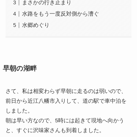
まさかの行き止まり
水路をもう一度反対側から漕ぐ
水郷めぐり
早朝の湖畔
さて、私は相変わらず早朝に走るのは弱いので、
前日から近江八幡市入りして、道の駅で車中泊を
しました。
朝は早い方なので、5時には起きて現地へ向かう
と、すぐに沢味家さんも到着しました。