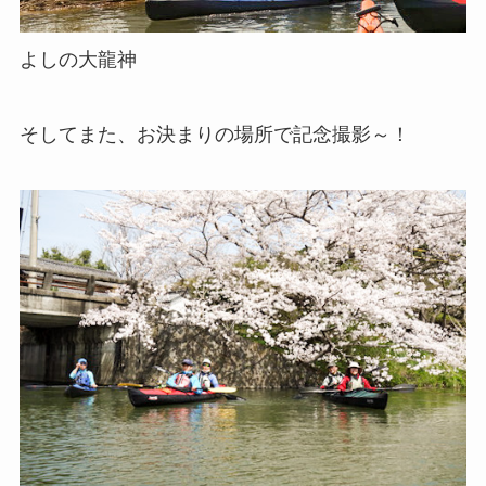
よしの大龍神
そしてまた、お決まりの場所で記念撮影～！