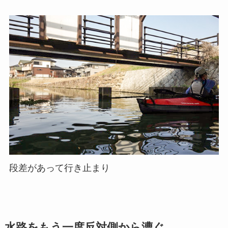
段差があって行き止まり
水路をもう一度反対側から漕ぐ