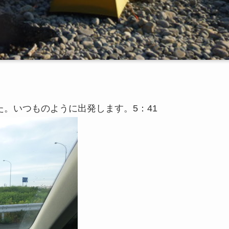
。いつものように出発します。5：41