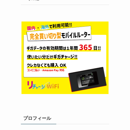
プロフィール