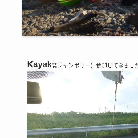
Kayak
誌ジャンボリーに参加してきました