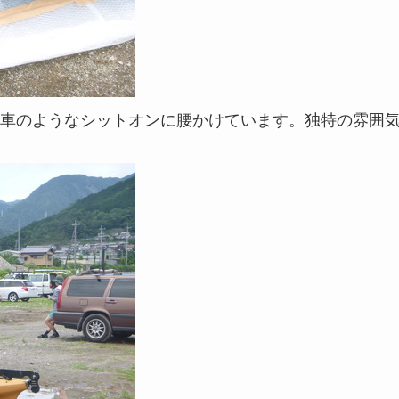
車のようなシットオンに腰かけています。独特の雰囲