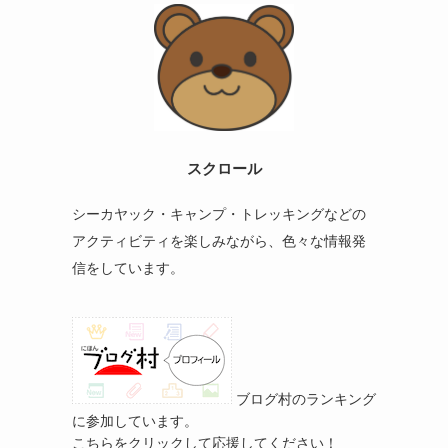
スクロール
ラ
シーカヤック・キャンプ・トレッキングなどの
アクティビティを楽しみながら、色々な情報発
信をしています。
ブログ村のランキング
に参加しています。
こちらをクリックして応援してください！