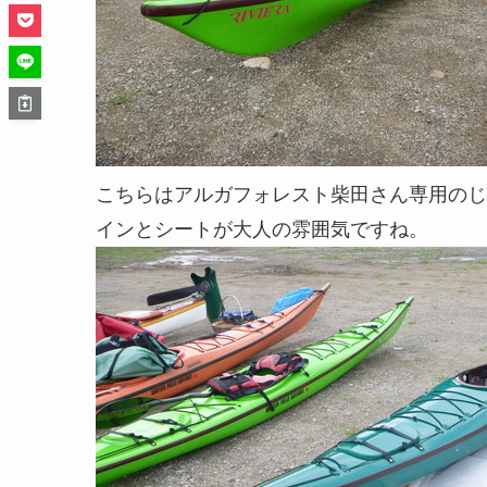
こちらはアルガフォレスト柴田さん専用のじ
インとシートが大人の雰囲気ですね。