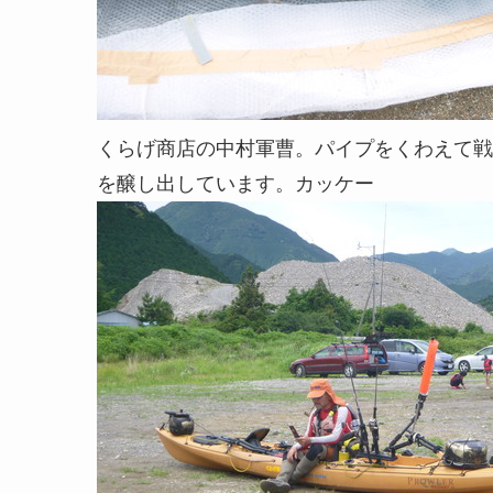
くらげ商店の中村軍曹。パイプをくわえて戦
を醸し出しています。カッケー