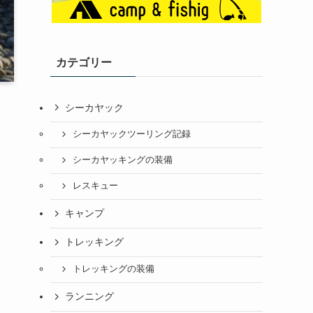
カテゴリー
シーカヤック
シーカヤックツーリング記録
シーカヤッキングの装備
レスキュー
キャンプ
トレッキング
トレッキングの装備
ランニング