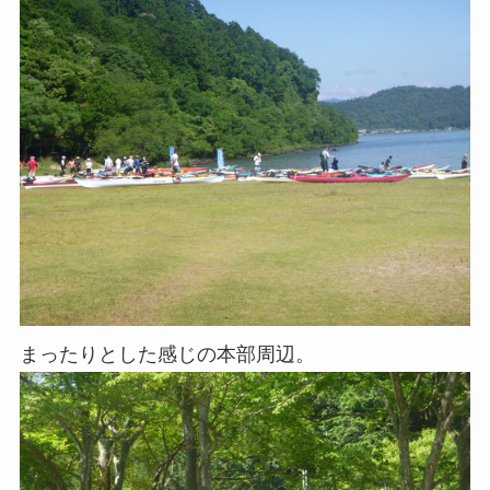
まったりとした感じの本部周辺。