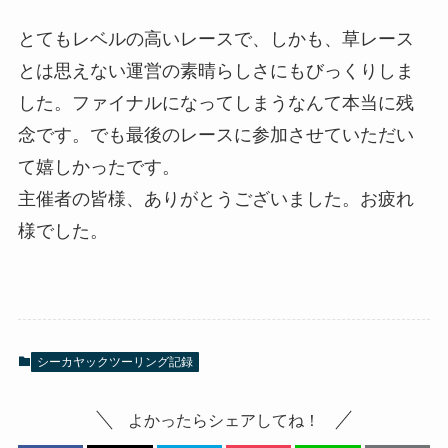
とてもレベルの高いレースで、しかも、草レース
とは思えない運営の素晴らしさにもびっくりしま
した。ファイナルになってしまうなんて本当に残
念です。でも最後のレースに参加させていただい
て嬉しかったです。
主催者の皆様、ありがとうございました。お疲れ
様でした。
シーカヤックツーリング記録
よかったらシェアしてね！