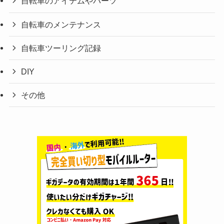
自転車のアイテムやパーツ
自転車のメンテナンス
自転車ツーリング記録
DIY
その他