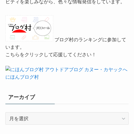
ビティを楽しみながら、色々な情報発信をしています。
ブログ村のランキングに参加して
います。
こちらをクリックして応援してください！
にほんブログ村
アーカイブ
ア
ー
カ