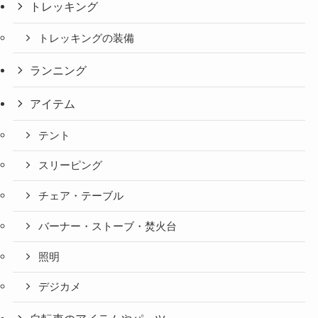
トレッキング
トレッキングの装備
ランニング
アイテム
テント
スリーピング
チェア・テーブル
バーナー・ストーブ・焚火台
照明
デジカメ