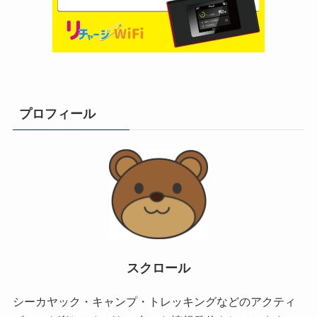
プロフィール
スクロール
シーカヤック・キャンプ・トレッキングなどのアクティ