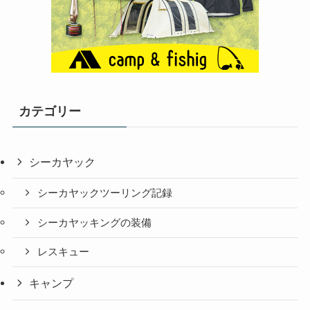
カテゴリー
シーカヤック
シーカヤックツーリング記録
シーカヤッキングの装備
レスキュー
キャンプ