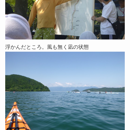
浮かんだところ。風も無く凪の状態