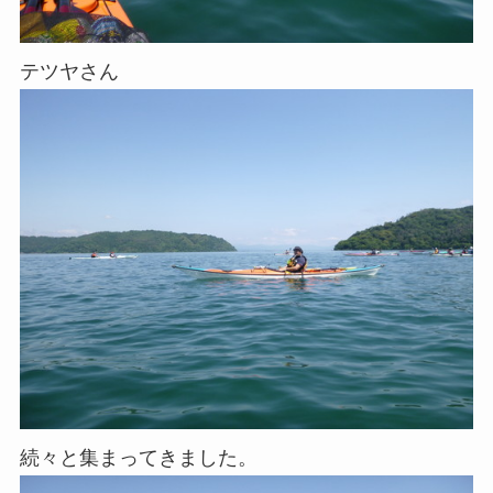
テツヤさん
続々と集まってきました。