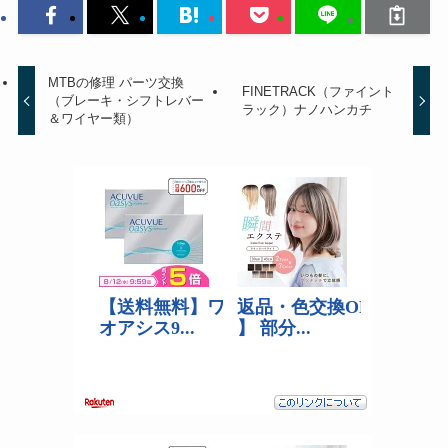
MTBの修理 パーツ交換
FINETRACK（ファイント
（ブレーキ・シフトレバー
ラック）ナノハンカチ
＆ワイヤー類）