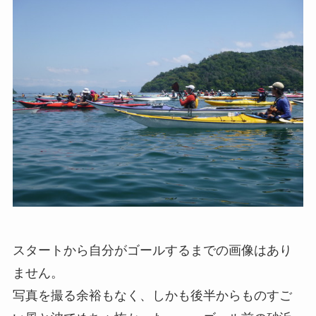
スタートから自分がゴールするまでの画像はあり
ません。
写真を撮る余裕もなく、しかも後半からものすご