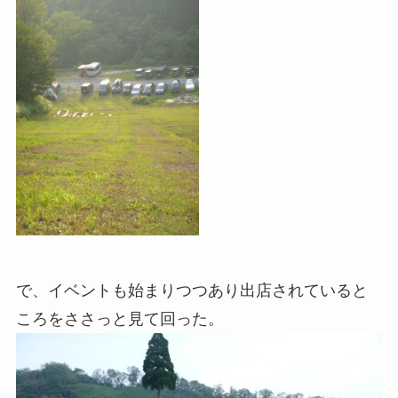
で、イベントも始まりつつあり出店されていると
ころをささっと見て回った。