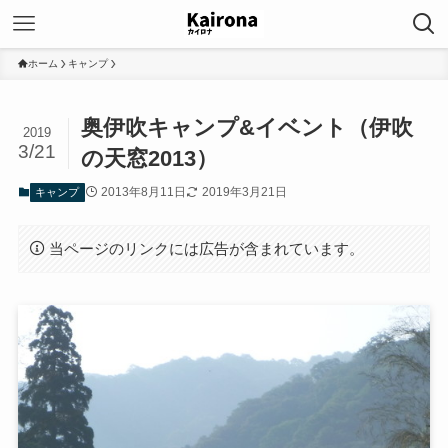
ホーム
キャンプ
奥伊吹キャンプ&イベント（伊吹
2019
3/21
の天窓2013）
2013年8月11日
2019年3月21日
キャンプ
当ページのリンクには広告が含まれています。