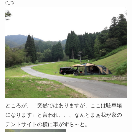
(^_^)/
ところが、「突然ではありますが、ここは駐車場
になります」と言われ、、、なんとまぁ我が家の
テントサイトの横に車がずら～と。