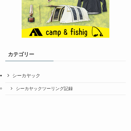
カテゴリー
シーカヤック
シーカヤックツーリング記録
シーカヤッキングの装備
レスキュー
キャンプ