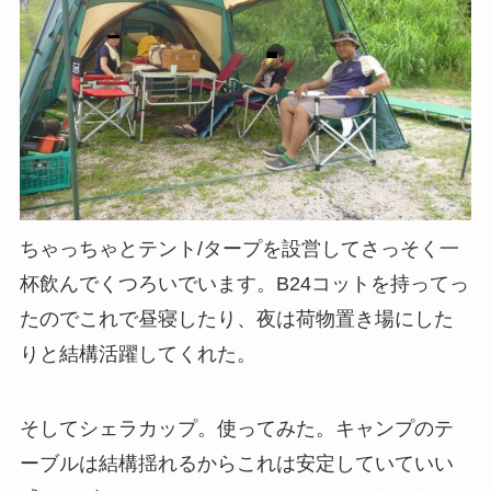
ちゃっちゃとテント/タープを設営してさっそく一
杯飲んでくつろいでいます。B24コットを持ってっ
たのでこれで昼寝したり、夜は荷物置き場にした
りと結構活躍してくれた。
そしてシェラカップ。使ってみた。キャンプのテ
ーブルは結構揺れるからこれは安定していていい