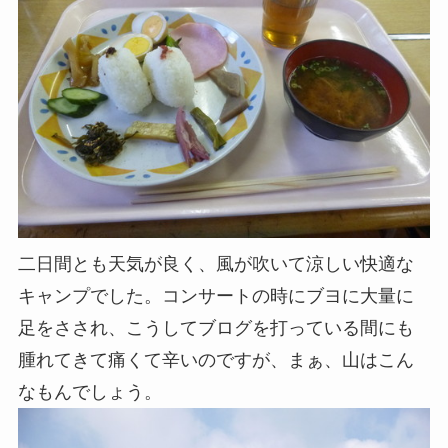
二日間とも天気が良く、風が吹いて涼しい快適な
キャンプでした。コンサートの時にブヨに大量に
足をさされ、こうしてブログを打っている間にも
腫れてきて痛くて辛いのですが、まぁ、山はこん
なもんでしょう。