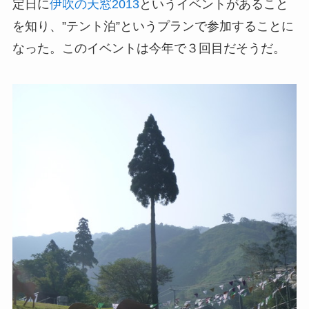
定日に
伊吹の天窓2013
というイベントがあること
を知り、”テント泊”というプランで参加することに
なった。このイベントは今年で３回目だそうだ。