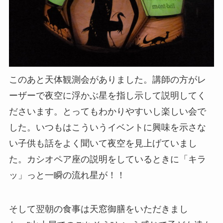
このあと天体観測会がありました。講師の方がレ
ーザーで夜空に浮かぶ星を指し示して説明してく
ださいます。とってもわかりやすいし楽しい会で
した。いつもはこういうイベントに興味を示さな
い子供も話をよく聞いて夜空を見上げていまし
た。カシオペア座の説明をしているときに「キラ
ッ」っと一瞬の流れ星が！！
そして翌朝の食事は天窓御膳をいただきまし