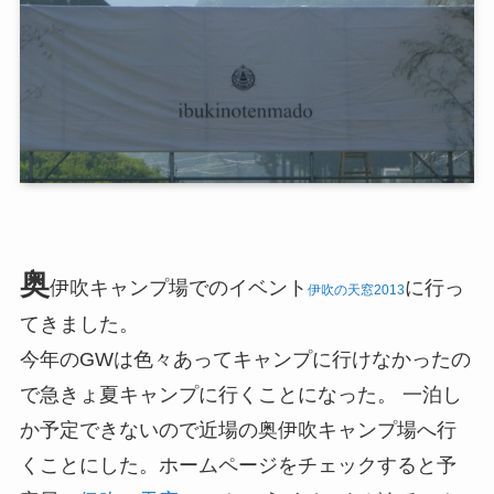
奥
伊吹キャンプ場でのイベント
に行っ
伊吹の天窓2013
てきました。
今年のGWは色々あってキャンプに行けなかったの
で急きょ夏キャンプに行くことになった。 一泊し
か予定できないので近場の奥伊吹キャンプ場へ行
くことにした。ホームページをチェックすると予