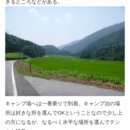
きるところなどがある。
キャンプ場へは一番乗りで到着。キャンプ泊の場
所は好きな所を選んでOKということなので少し上
の方になるが、なるべく水平な場所を選んでテン