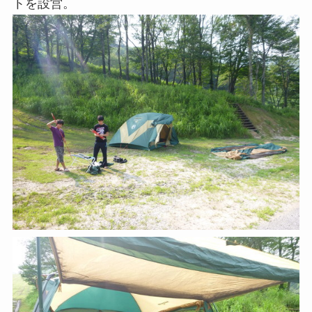
トを設営。