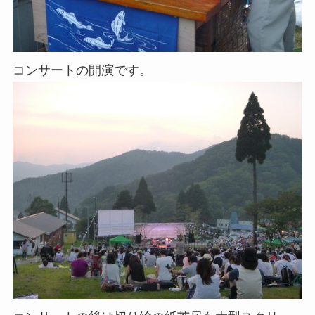
コンサートの開演です。