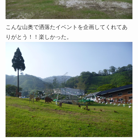
こんな山奥で洒落たイベントを企画してくれてあ
りがとう！！楽しかった。