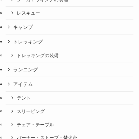
レスキュー
キャンプ
トレッキング
トレッキングの装備
ランニング
アイテム
テント
スリーピング
チェア・テーブル
バーナー・ストーブ・焚火台