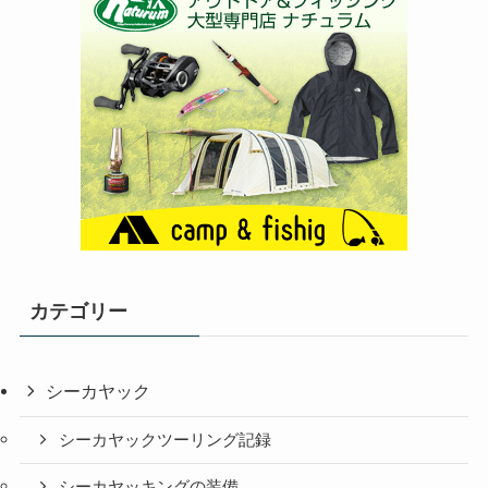
カテゴリー
シーカヤック
シーカヤックツーリング記録
シーカヤッキングの装備