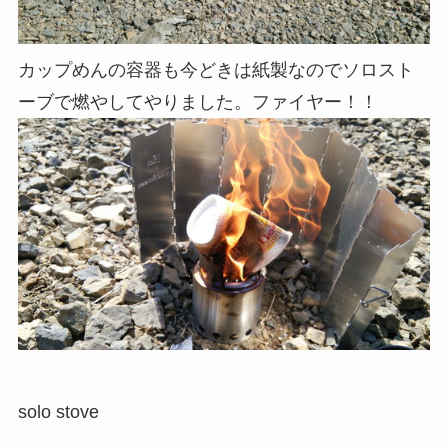
カップめんの容器も今どきは紙製なのでソロスト
ーブで燃やしてやりました。ファイヤー！！
solo stove