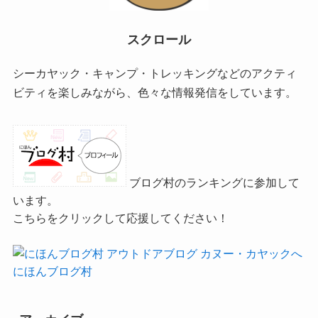
スクロール
シーカヤック・キャンプ・トレッキングなどのアクティ
ビティを楽しみながら、色々な情報発信をしています。
ブログ村のランキングに参加して
います。
こちらをクリックして応援してください！
にほんブログ村