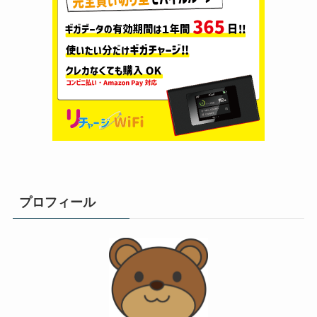
プロフィール