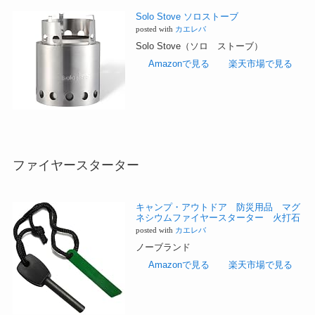
Solo Stove ソロストーブ
posted with
カエレバ
Solo Stove（ソロ ストーブ）
Amazonで見る
楽天市場で見る
ファイヤースターター
キャンプ・アウトドア 防災用品 マグ
ネシウムファイヤースターター 火打石
posted with
カエレバ
ノーブランド
Amazonで見る
楽天市場で見る