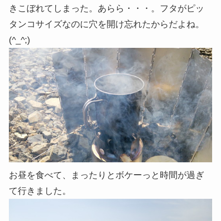
きこぼれてしまった。あらら・・・。フタがピッ
タンコサイズなのに穴を開け忘れたからだよね。
(^_^;)
お昼を食べて、まったりとボケーっと時間が過ぎ
て行きました。