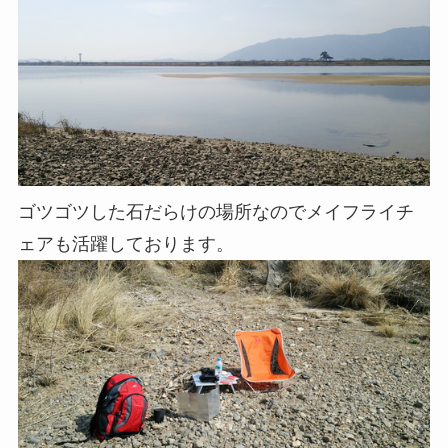
ゴツゴツした石だらけの場所なのでメイフライチ
ェアも活躍しております。