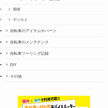
照明
デジカメ
自転車のアイテムやパーツ
自転車のメンテナンス
自転車ツーリング記録
DIY
その他