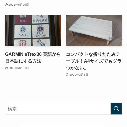
2021年6月29日
GARMIN eTrex30 英語から
コンパクトな折りたたみテ
日本語にする方法
ーブル！A4サイズでもグラ
つかない。
2020年3月21日
2020年3月5日